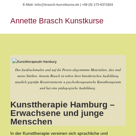
E-Mail:
info@brasch-kunstkurse.de |
+49 (0) 173-6371824
Annette Brasch Kunstkurse
Das Ausdrucksmalen und auf die Person abgestimmte Materialien, dies sind
meine Stärken. Annette Brasch ist neben ihrer künstlerischen Ausbildung
staatlich geprüfte Kreativtrainerin + psychotherapeutische Kunsttherapeutin
und hat eine pädagogische Ausbildung.
Kunsttherapie Hamburg –
Erwachsene und junge
Menschen
In der Kunsttherapie vereinen sich sprachliche und