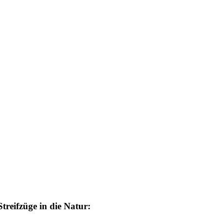
treifzüge in die Natur: