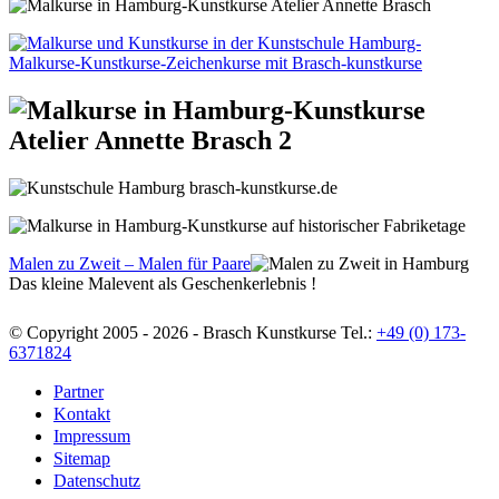
Malen zu Zweit – Malen für Paare
Das kleine Malevent als Geschenkerlebnis !
© Copyright 2005 - 2026 - Brasch Kunstkurse Tel.:
+49 (0) 173-
6371824
Partner
Kontakt
Impressum
Sitemap
Datenschutz