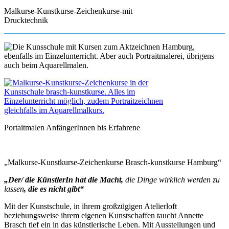
Malkurse-Kunstkurse-Zeichenkurse-mit
Drucktechnik
Portaitmalen AnfängerInnen bis Erfahrene
„Malkurse-Kunstkurse-Zeichenkurse Brasch-kunstkurse Hamburg“
„Der/ die KünstlerIn hat die Macht,
die Dinge wirklich werden zu
lassen
, die es nicht gibt“
Mit der Kunstschule, in ihrem großzügigen Atelierloft
beziehungsweise ihrem eigenen Kunstschaffen taucht Annette
Brasch tief ein in das künstlerische Leben. Mit Ausstellungen und