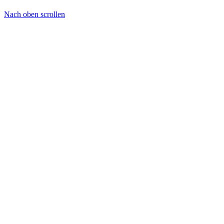
Nach oben scrollen