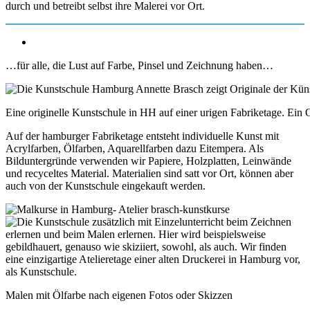
durch und betreibt selbst ihre Malerei vor Ort.
…für alle, die Lust auf Farbe, Pinsel und Zeichnung haben…
Eine originelle Kunstschule in HH auf einer urigen Fabriketage. Ein O
Auf der hamburger Fabriketage entsteht individuelle Kunst mit
Acrylfarben, Ölfarben, Aquarellfarben dazu Eitempera. Als
Bilduntergründe verwenden wir Papiere, Holzplatten, Leinwände
und recyceltes Material. Materialien sind satt vor Ort, können aber
auch von der Kunstschule eingekauft werden.
Malen mit Ölfarbe nach eigenen Fotos oder Skizzen